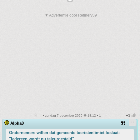
▼ Advertentie door Refinery89
• zondag 7 december 2025 @ 18:12 • 1
Alpha0
Ondernemers willen dat gemeente toeristenlimiet loslaat:
"Iedereen wordt nu teleurgesteld"