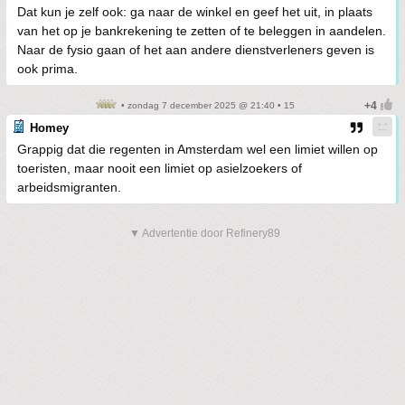
Dat kun je zelf ook: ga naar de winkel en geef het uit, in plaats
van het op je bankrekening te zetten of te beleggen in aandelen.
Naar de fysio gaan of het aan andere dienstverleners geven is
ook prima.
• zondag 7 december 2025 @ 21:40 • 15
Homey
Grappig dat die regenten in Amsterdam wel een limiet willen op
toeristen, maar nooit een limiet op asielzoekers of
arbeidsmigranten.
▼ Advertentie door Refinery89