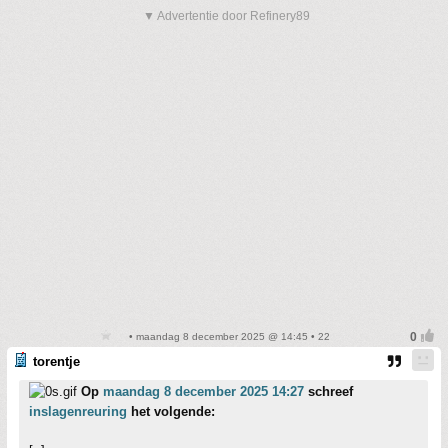
▼ Advertentie door Refinery89
• maandag 8 december 2025 @ 14:45 • 22
torentje
Op
maandag 8 december 2025 14:27
schreef
inslagenreuring
het volgende: