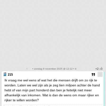
• zondag 9 november 2025 @ 12:12 • 4
215
Ik vraag me wel eens af wat het die mensen drijft om zo rijk te
worden. Laten we wel zijn als je zeg tien miljoen achter de hand
hebt of van mijn part honderd dan ben je feitelijk niet meer
afhankelijk van inkomen. Wat is dan de wens om maar rijker en
rijker te willen worden?