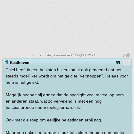
• zondag 9 november 2025 @ 17:22 • 13
Beathoven
Thiel heeft in een besloten bijeenkomst ook genoemd dat het
steeds moeilijker wordt om het geld te "verstoppen". Helaas voor
hem is het gelekt.
Mogelijk bedoelt hij ermee dat de spotlight veel te veel op hem
en anderen staat, wat zó vervelend is met een nog
functionerende onderzoeksjournalistiek.
Ook met die roep om eerlijke belastingen erbij nog.
Maar een enkele miljardair is ook tot zekere hoogte een beetje