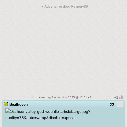
▼ Advertentie door Refinery89
• zondag 9 november 2025 @ 12:01 • 1
Beathoven