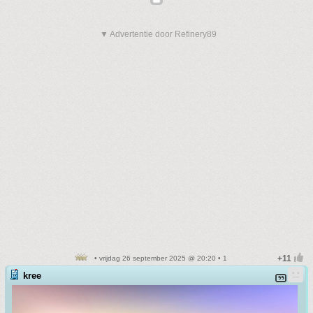
▼ Advertentie door Refinery89
• vrijdag 26 september 2025 @ 20:20 • 1
kree