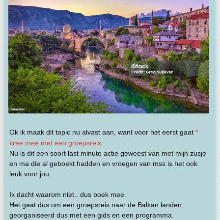
Ok ik maak dit topic nu alvast aan, want voor het eerst gaat
*
kree mee met een groepsreis.
Nu is dit een soort last minute actie geweest van met mijn zusje
en ma die al geboekt hadden en vroegen van mss is het ook
leuk voor jou.
Ik dacht waarom niet.. dus boek mee.
Het gaat dus om een groepsreis naar de Balkan landen,
georganiseerd dus met een gids en een programma.