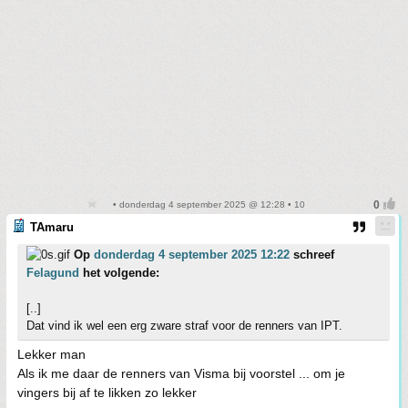
• donderdag 4 september 2025 @ 12:28 • 10
TAmaru
Op
donderdag 4 september 2025 12:22
schreef
Felagund
het volgende:
[..]
Dat vind ik wel een erg zware straf voor de renners van IPT.
Lekker man
Als ik me daar de renners van Visma bij voorstel ... om je
vingers bij af te likken zo lekker