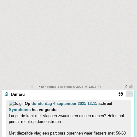
• donderdag 4 september 2025 @ 12:18 • 4
TAmaru
Op
donderdag 4 september 2025 12:15
schreef
Symphonic
het volgende:
Langs de kant met vlaggen zwaaien en dingen roepen? Helemaal
prima, recht op demonstreren.
Met diezelfde vlag een parcours oprennen waar fietsers met 50-60