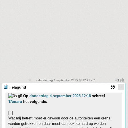
• donderdag 4 september 2025 @ 12:22 • 7
Felagund
Op
donderdag 4 september 2025 12:18
schreef
TAmaru
het volgende:
[..]
Wat mij betreft moet er gewoon door de autoriteiten een grens
worden getrokken en daar moet dan ook keihard op worden