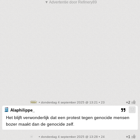
▼ Advertentie door Refinery89
• donderdag 4 september 2025 @ 13:21 • 23
Alaphilippe_
Het blijft verwonderlijk dat een protest tegen genocide mensen
bozer maakt dan de genocide zelf.
• donderdag 4 september 2025 @ 13:28 • 24