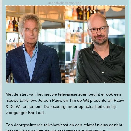
geen dvdfreak maar kc27
Met de start van het nieuwe televisieseizoen begint er ook een
nieuwe talkshow. Jeroen Pauw en Tim de Wit presenteren Pauw
& De Wit om en om. De focus ligt meer op actualiteit dan bij
voorganger Bar Laat.
Een doorgewinterde talkshowhost en een relatief nieuw gezicht: