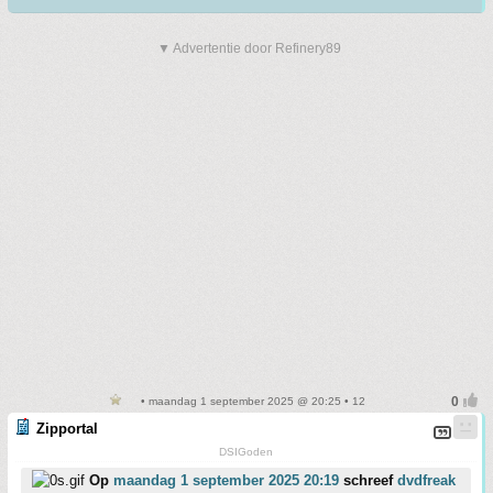
▼ Advertentie door Refinery89
• maandag 1 september 2025 @ 20:25 • 12
Zipportal
DSIGoden
Op
maandag 1 september 2025 20:19
schreef
dvdfreak