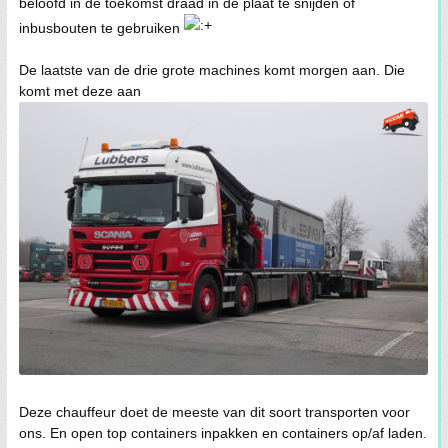
beloofd in de toekomst draad in de plaat te snijden of
inbusbouten te gebruiken
De laatste van de drie grote machines komt morgen aan. Die
komt met deze aan
Deze chauffeur doet de meeste van dit soort transporten voor
ons. En open top containers inpakken en containers op/af laden.