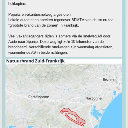
helikopters.
Populaire vakantiesnelweg afgesloten
Lokale autoriteiten spreken tegenover BFMTV van de tot nu toe
"grootste brand van de zomer" in Frankrijk.
Veel vakantiegangers rijden 's zomers via de snelweg A9 door
Aude naar Spanje. Deze weg ligt zo'n 10 kilometer van de
brandhaard. Verschillende snelwegen zijn woensdag afgesloten,
waaronder de A9 in beide richtingen.