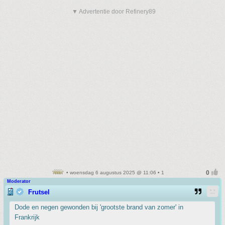
▼ Advertentie door Refinery89
• woensdag 6 augustus 2025 @ 11:06 • 1
Moderator
Frutsel
Dode en negen gewonden bij 'grootste brand van zomer' in
Frankrijk