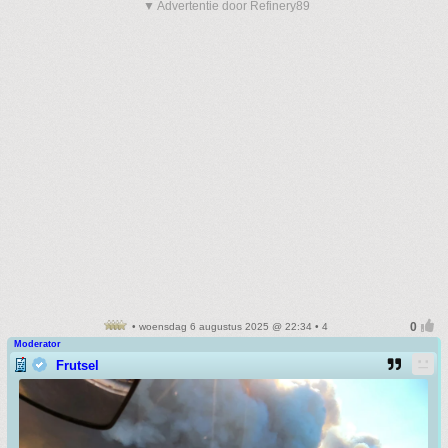
▼ Advertentie door Refinery89
• woensdag 6 augustus 2025 @ 22:34 • 4
Moderator
Frutsel