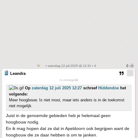
• zaterdag 12 juli 2025 @ 12:31 • 4
Leandra
Is onmogelijk
Op
zaterdag 12 juli 2025 12:27
schreef
Hiddendoe
het
volgende:
Meer hoogbouw. Is niet mooi, maar iets anders is in de toekomst
niet mogelijk.
Juist in de genoemde gebieden heb je helemaal geen
hoogbouw nodig.
En ik mag hopen dat ze dat in Apeldoorn ook begrijpen want de
hoogbouw die ze daar hebben is om te janken.