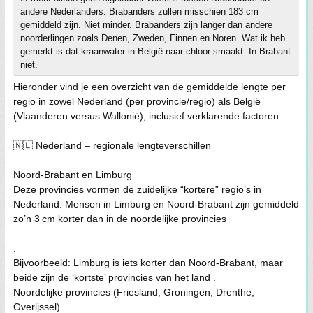
andere Nederlanders. Brabanders zullen misschien 183 cm
gemiddeld zijn. Niet minder. Brabanders zijn langer dan andere
noorderlingen zoals Denen, Zweden, Finnen en Noren. Wat ik heb
gemerkt is dat kraanwater in België naar chloor smaakt. In Brabant
niet.
Hieronder vind je een overzicht van de gemiddelde lengte per
regio in zowel Nederland (per provincie/regio) als België
(Vlaanderen versus Wallonië), inclusief verklarende factoren.
🇳🇱 Nederland – regionale lengteverschillen
Noord-Brabant en Limburg
Deze provincies vormen de zuidelijke “kortere” regio’s in
Nederland. Mensen in Limburg en Noord‑Brabant zijn gemiddeld
zo’n 3 cm korter dan in de noordelijke provincies
.
Bijvoorbeeld: Limburg is iets korter dan Noord‑Brabant, maar
beide zijn de ‘kortste’ provincies van het land .
Noordelijke provincies (Friesland, Groningen, Drenthe,
Overijssel)