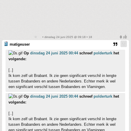
• dinsdag 24 juni 2025 @ 09:18 • 18
matigeuser
Op
dinsdag 24 juni 2025 00:44
schreef
polderturk
het
volgende:
[..]
Ik kom zelf uit Brabant. Ik zie geen significant verschil in lengte
tussen Brabanders en andere Nederlanders. Echter merk ik wel
een significant verschil tussen Brabanders en Vlamingen.
Op
dinsdag 24 juni 2025 00:44
schreef
polderturk
het
volgende:
[..]
Ik kom zelf uit Brabant. Ik zie geen significant verschil in lengte
tussen Brabanders en andere Nederlanders. Echter merk ik wel
een significant verschil tussen Brabanders en Vlamingen.