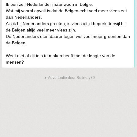
Ik ben zelf Nederlander maar woon in Belgie.
Wat mij vooral opvalt is dat de Belgen echt veel meer vlees eet
dan Nederlanders.
Als ik bij Nederlanders ga eten, is vlees altijd beperkt terwijl bij
de Belgen altijd veel meer vlees zijn.
De Nederlanders eten daarentegen wel veel meer groenten dan
de Belgen.
Weet niet of dit iets te maken heeft met de lengte van de
mensen?
▼ Advertentie door Refinery89