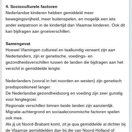
4. Socioculturele factoren
Nederlandse kinderen hebben gemiddeld meer
bewegingsvrijheid, meer buitenspelen, en mogelijk een iets
ander eetpatroon in de kindertijd dan Vlaamse kinderen. Ook dit
kan bijdragen aan groeiverschillen.
Samengevat
Hoewel Vlamingen cultureel en taalkundig verwant zijn aan
Nederlanders, zijn er genetische, voedings- en
gezondheidsverschillen tussen de landen die bijdragen aan het
verschil in gemiddelde lengte:
Nederlanders (vooral in het noorden en westen) zijn genetisch
predispositioneel langer.
De Nederlandse gezondheidszorg en voeding zijn zeer gunstig
voor lengtegroei.
Regionale verschillen binnen beide landen zijn aanzienlijk.
Migratie-achtergrond en sociaaleconomische factoren spelen
ook mee.
Als jij uit Noord-Brabant komt, zit je qua gemiddelde al dichter bij
de Vlaamse gemiddelden dan bij die van Noord-Holland of