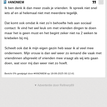
#ANONIEM
Ik ben denk ik dan meer zoals je vrienden. Ik spreek niet snel
iets af en al helemaal niet met meerdere tegelijk.
Dat komt ook omdat ik niet zo'n behoefte heb aan sociaal
contact. Ik vind het wel leuk om met vrienden dingen te doen
maar het is geen must en het begint zeker niet na 2 weken te
kriebelen bij mij.
Scheelt ook dat ik mijn eigen gezin heb waar ik al veel mee
onderneem. Mijn vrouw is dan wel weer zo iemand die vaak met
vriendinnen afspreekt of vrienden mee vraagt als wij iets gaan
doen, wat voor mij dan weer niet zo hoeft.
Bericht 0% gewijzigd door #ANONIEM op 18-06-2025 00:12:41
▼ Advertentie door Refinery89