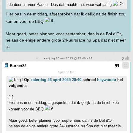
de deur uit voor Pasen.. Dus dat maakte het weer wat lastig
Hier pas in de middag, afgesproken dat ik gelijk na de finish zou
komen voor de BBQ
Maar goed, beter plannen voor september, dan is de Bol d'Or,
helaas de enige andere grote 24-uursrace nu Spa dat niet meer
is.
• vrijdag 16 mei 2025 @ 17:46 • 14
Burner82
Speedo fan
Op
zaterdag 26 april 2025 20:40
schreef
heywoodu
het
volgende:
[..]
Hier pas in de middag, afgesproken dat ik gelijk na de finish zou
komen voor de BBQ
Maar goed, beter plannen voor september, dan is de Bol d'Or,
helaas de enige andere grote 24-uursrace nu Spa dat niet meer is.