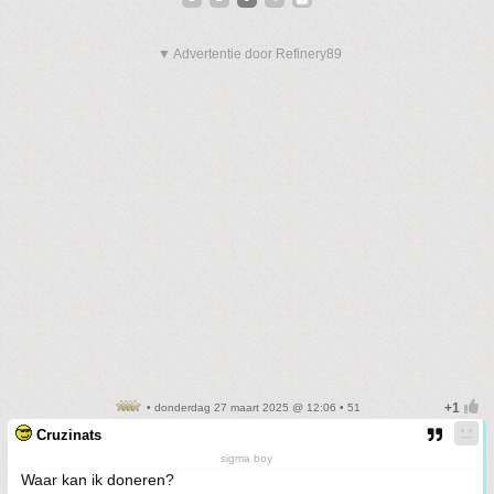
▼ Advertentie door Refinery89
• donderdag 27 maart 2025 @ 12:06 • 51
Cruzinats
sigma boy
Waar kan ik doneren?