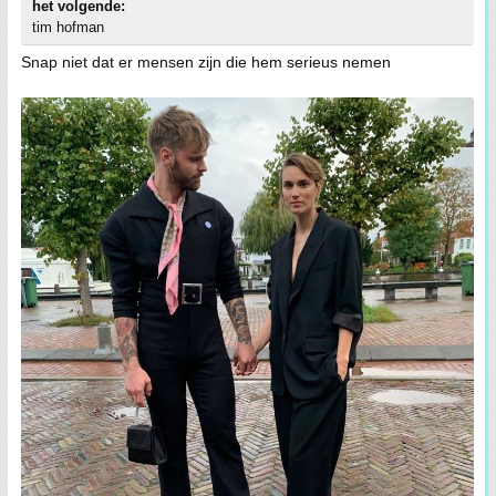
het volgende:
tim hofman
Snap niet dat er mensen zijn die hem serieus nemen