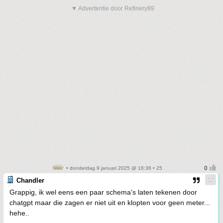
▼ Advertentie door Refinery89
• donderdag 9 januari 2025 @ 16:36 • 25
Chandler
Grappig, ik wel eens een paar schema's laten tekenen door
chatgpt maar die zagen er niet uit en klopten voor geen meter...
hehe..