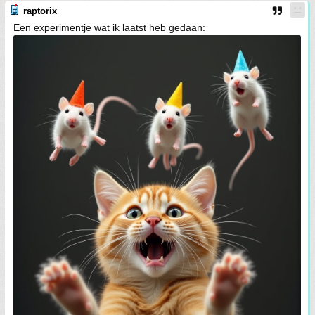
raptorix
Een experimentje wat ik laatst heb gedaan: