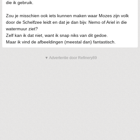
die ik gebruik.
Zou je misschien ook iets kunnen maken waar Mozes zijn volk
door de Schelfzee leidt en dat je dan bijv. Nemo of Ariel in die
watermuur ziet?
Zelf kan ik dat niet, want ik snap niks van dit gedoe.
Maar ik vind de afbeeldingen (meestal dan) fantastisch.
▼ Advertentie door Refinery89