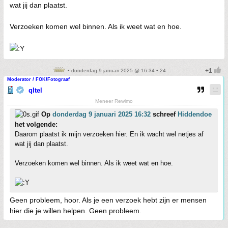
wat jij dan plaatst.
Verzoeken komen wel binnen. Als ik weet wat en hoe.
• donderdag 9 januari 2025 @ 16:34 • 24
Moderator / FOK!Fotograaf
qltel
Meneer Rewimo
Op
donderdag 9 januari 2025 16:32
schreef
Hiddendoe
het volgende:
Daarom plaatst ik mijn verzoeken hier. En ik wacht wel netjes af
wat jij dan plaatst.
Verzoeken komen wel binnen. Als ik weet wat en hoe.
Geen probleem, hoor. Als je een verzoek hebt zijn er mensen
hier die je willen helpen. Geen probleem.