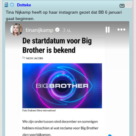
Dotteke
Tina Nijkamp heeft op haar instagram gezet dat BB 6 januari
gaat beginnen.