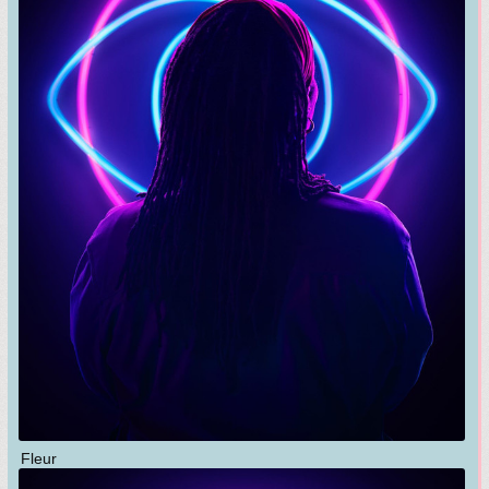
Fleur