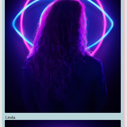
Linda