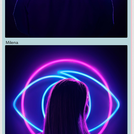
Milena