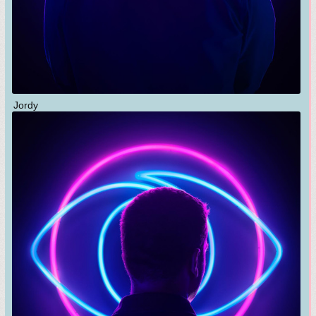
Jordy