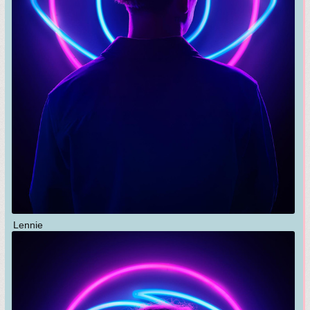
Lennie