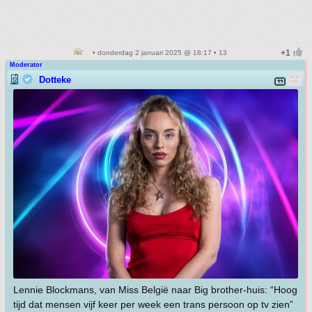
• donderdag 2 januari 2025 @ 18:17 • 13
Moderator
Dotteke
Lennie Blockmans, van Miss België naar Big brother-huis: “Hoog
tijd dat mensen vijf keer per week een trans persoon op tv zien”