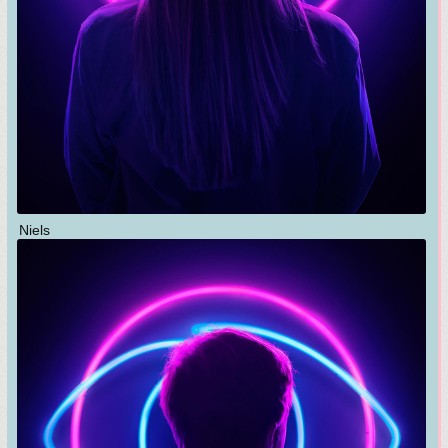
Niels