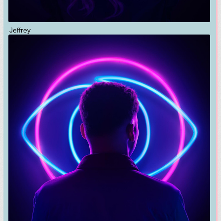
Jeffrey