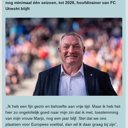
nog minimaal één seizoen, tot 2026, hoofdtrainer van FC
Utrecht blijft
,,Ik heb een fijn gezin en behoefte aan vrije tijd. Maar ik heb het
hier zo ongelofelijk goed naar mijn zin dat ik met, toestemming
van mijn vrouw Marjo, nog een jaar blijf. Stel dat we ons
plaatsen voor Europees voetbal, dan wil ik daar graag bij zijn”,