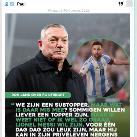
Paul
Winnaar 5 FOK-awards 2022