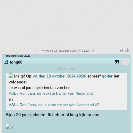
• vrijdag 18 oktober 2024 @ 21:27 • 4
Trouwste user 2022
tong80
Spleenheup
Op
vrijdag 18 oktober 2024 20:26
schreef
golfer
het
volgende:
Je was al jaren geleden fan van hem:
VBL / Ron Jans de leukste trainer van Nederland.
en
VBL / Ron Jans, de leukste trainer van Nederland #2
Bijna 20 jaar geleden. Ik heb er al lang kijk op dus.