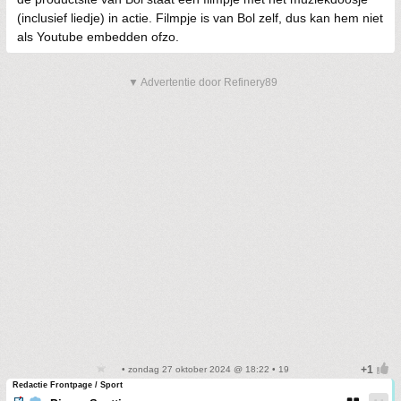
(inclusief liedje) in actie. Filmpje is van Bol zelf, dus kan hem niet
als Youtube embedden ofzo.
▼ Advertentie door Refinery89
• zondag 27 oktober 2024 @ 18:22 • 19
Redactie Frontpage / Sport