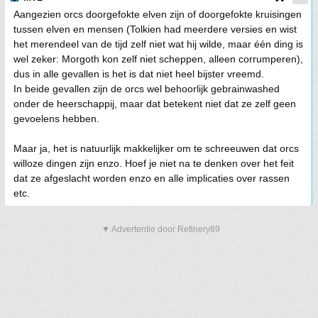
Aangezien orcs doorgefokte elven zijn of doorgefokte kruisingen
tussen elven en mensen (Tolkien had meerdere versies en wist
het merendeel van de tijd zelf niet wat hij wilde, maar één ding is
wel zeker: Morgoth kon zelf niet scheppen, alleen corrumperen),
dus in alle gevallen is het is dat niet heel bijster vreemd.
In beide gevallen zijn de orcs wel behoorlijk gebrainwashed
onder de heerschappij, maar dat betekent niet dat ze zelf geen
gevoelens hebben.
Maar ja, het is natuurlijk makkelijker om te schreeuwen dat orcs
willoze dingen zijn enzo. Hoef je niet na te denken over het feit
dat ze afgeslacht worden enzo en alle implicaties over rassen
etc.
▼ Advertentie door Refinery89