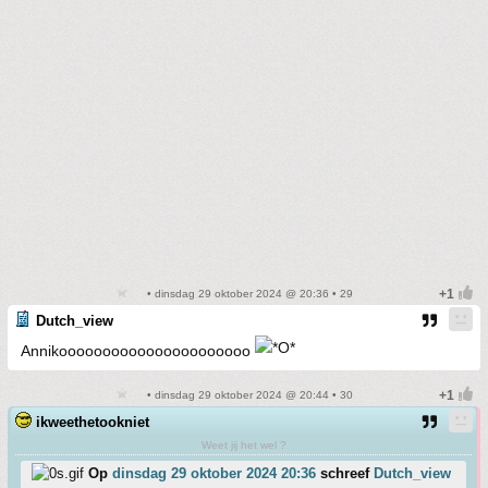
• dinsdag 29 oktober 2024 @ 20:36 • 29
Dutch_view
Annikoooooooooooooooooooooo
• dinsdag 29 oktober 2024 @ 20:44 • 30
ikweethetookniet
Weet jij het wel ?
Op
dinsdag 29 oktober 2024 20:36
schreef
Dutch_view