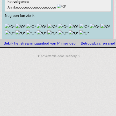
het volgende:
Annikoooooooooooooooooooooo
Nog een fan zie ik
Bekijk het streamingaanbod van Primevideo
Betrouwbaar en snel
▼ Advertentie door Refinery89