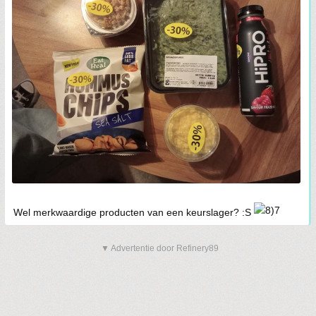
Wel merkwaardige producten van een keurslager? :S
▼ Advertentie door Refinery89