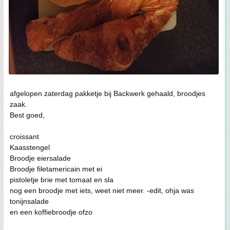
afgelopen zaterdag pakketje bij Backwerk gehaald, broodjes
zaak.
Best goed,
croissant
Kaasstengel
Broodje eiersalade
Broodje filetamericain met ei
pistoletje brie met tomaat en sla
nog een broodje met iets, weet niet meer. -edit, ohja was
tonijnsalade
en een koffiebroodje ofzo