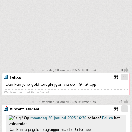
• maandag 20 januari 2025 @ 16:36 • 54
Felixa
Dan kun je je geld terugkrijgen via de TGTG-app.
Wer lesen kann, ist klar im Vorteil.
• maandag 20 januari 2025 @ 16:56 • 55
Vincent_student
Op
maandag 20 januari 2025 16:36
schreef
Felixa
het
volgende:
Dan kun je je geld terugkrijgen via de TGTG-app.