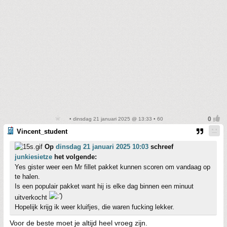
• dinsdag 21 januari 2025 @ 13:33 • 60
Vincent_student
Op
dinsdag 21 januari 2025 10:03
schreef
junkiesietze
het volgende:
Yes gister weer een Mr fillet pakket kunnen scoren om vandaag op
te halen.
Is een populair pakket want hij is elke dag binnen een minuut
uitverkocht
Hopelijk krijg ik weer kluifjes, die waren fucking lekker.
Voor de beste moet je altijd heel vroeg zijn.