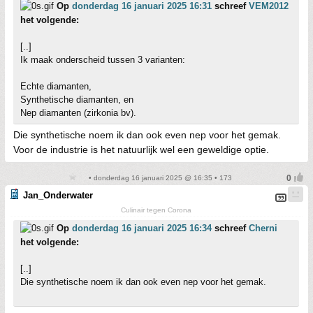
Op
donderdag 16 januari 2025 16:31
schreef
VEM2012
het volgende:
[..]
Ik maak onderscheid tussen 3 varianten:
Echte diamanten,
Synthetische diamanten, en
Nep diamanten (zirkonia bv).
Die synthetische noem ik dan ook even nep voor het gemak.
Voor de industrie is het natuurlijk wel een geweldige optie.
• donderdag 16 januari 2025 @ 16:35 • 173
Jan_Onderwater
Culinair tegen Corona
Op
donderdag 16 januari 2025 16:34
schreef
Cherni
het volgende:
[..]
Die synthetische noem ik dan ook even nep voor het gemak.