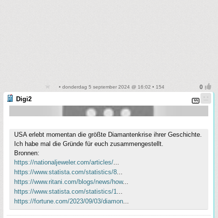
• donderdag 5 september 2024 @ 16:02 • 154
Digi2
USA erlebt momentan die größte Diamantenkrise ihrer Geschichte.
Ich habe mal die Gründe für euch zusammengestellt.
Bronnen:
https://nationaljeweler.com/articles/
...
https://www.statista.com/statistics/8
...
https://www.ritani.com/blogs/news/how
...
https://www.statista.com/statistics/1
...
https://fortune.com/2023/09/03/diamon
...