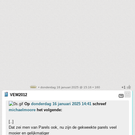
• donderdag 16 januari 2025 @ 15:16 • 160
VEM2012
Op
donderdag 16 januari 2025 14:41
schreef
michaelmoore
het volgende:
[..]
Dat zei men van Parels ook, nu zijn de gekweekte parels veel
mooier en gelijkmatiger