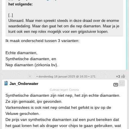
het volgende:
[..]
Uiteraard. Maar men spreekt steeds in deze draad over de enorme
waardedaling. Maar dan gaat het om die nep diamanten. Maar ja je
kunt ook een nep rolex mogelijk voor een grijpstuiver kopen.
Ik maak onderscheid tussen 3 varianten:
Echte diamanten,
Synthetische diamanten, en
Nep diamanten (zirkonia bv).
• donderdag 16 januari 2025 @ 16:33 • 171
Jan_Onderwater
Culinair tegen Corona
Synthetische diamanten zijn niet nep, het zijn echte diamanten.
Ze zijn gemaakt, ipv gevonden.
Varkensvlees is ook niet nep omdat het gefokt is ipv op de
Veluwe geschoten.
De prijs van synthetische diamanten zal een punt bereiken dat
het gaat lonen het als drager voor chips te gaan gebruiken, wat