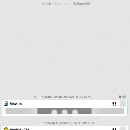
▼ Advertentie door Refinery89
• vrijdag 19 januari 2024 @ 19:12 • 4
Modus
• vrijdag 19 januari 2024 @ 20:57 • 5