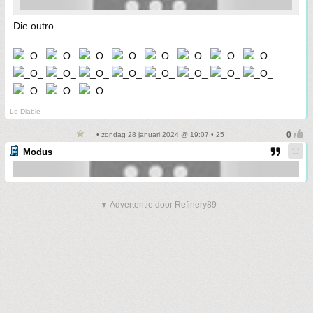
Die outro
Le Diable
• zondag 28 januari 2024 @ 19:07 • 25
Modus
▼ Advertentie door Refinery89