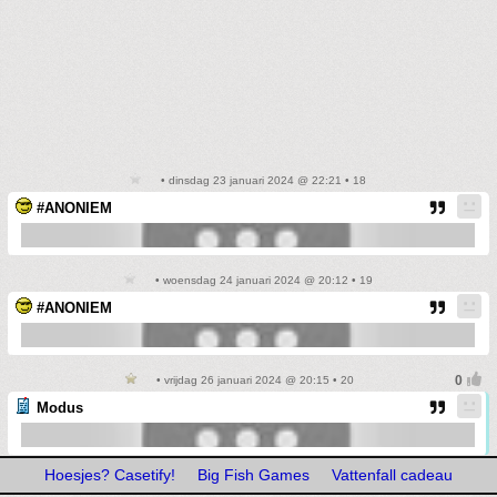
• dinsdag 23 januari 2024 @ 22:21 • 18
#ANONIEM
• woensdag 24 januari 2024 @ 20:12 • 19
#ANONIEM
• vrijdag 26 januari 2024 @ 20:15 • 20
Modus
Hoesjes? Casetify!
Big Fish Games
Vattenfall cadeau