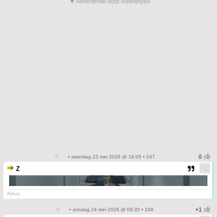
▼ Advertentie door Refinery89
• zaterdag 23 mei 2026 @ 19:05 • 247
Z
Aldus.
• zondag 24 mei 2026 @ 09:35 • 248