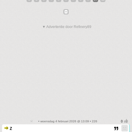
▼ Advertentie door Refinery89
• woensdag 4 februari 2026 @ 13:09 • 226
Z