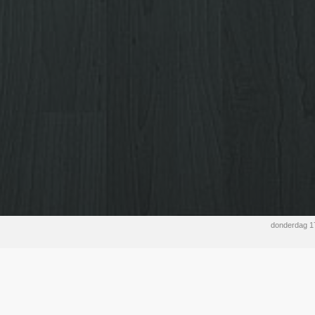
donderdag 1