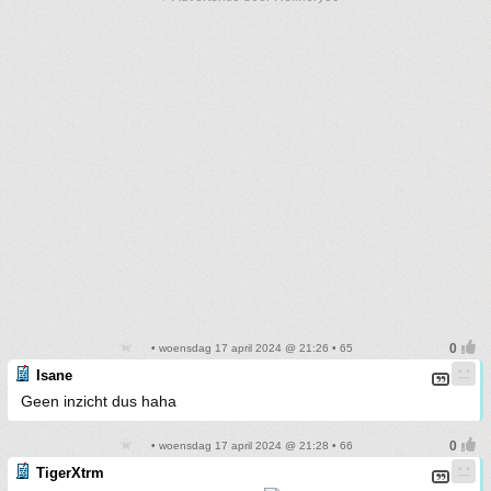
• woensdag 17 april 2024 @ 21:26 • 65
Isane
Geen inzicht dus haha
• woensdag 17 april 2024 @ 21:28 • 66
TigerXtrm