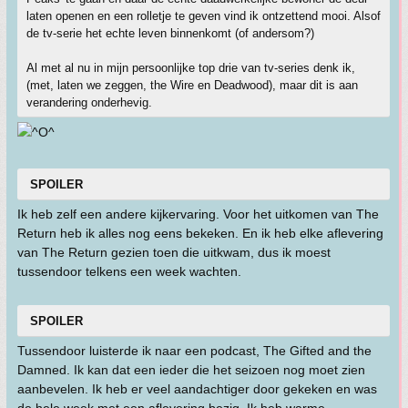
laten openen en een rolletje te geven vind ik ontzettend mooi. Alsof
de tv-serie het echte leven binnenkomt (of andersom?)
Al met al nu in mijn persoonlijke top drie van tv-series denk ik,
(met, laten we zeggen, the Wire en Deadwood), maar dit is aan
verandering onderhevig.
SPOILER
Ik heb zelf een andere kijkervaring. Voor het uitkomen van The
Return heb ik alles nog eens bekeken. En ik heb elke aflevering
van The Return gezien toen die uitkwam, dus ik moest
tussendoor telkens een week wachten.
SPOILER
Tussendoor luisterde ik naar een podcast, The Gifted and the
Damned. Ik kan dat een ieder die het seizoen nog moet zien
aanbevelen. Ik heb er veel aandachtiger door gekeken en was