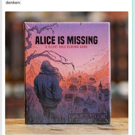
denken: