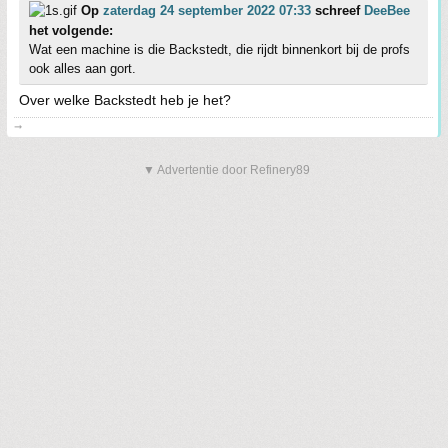
Op
zaterdag 24 september 2022 07:33
schreef
DeeBee
het volgende:
Wat een machine is die Backstedt, die rijdt binnenkort bij de profs
ook alles aan gort.
Over welke Backstedt heb je het?
➞
▼ Advertentie door Refinery89