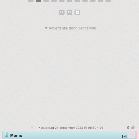
12
13
▼ Advertentie door Refinery89
• zaterdag 24 september 2022 @ 06:50 • 26
Momo