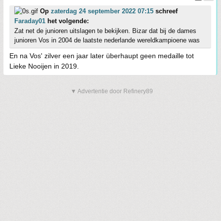
Op
zaterdag 24 september 2022 07:15
schreef
Faraday01
het volgende:
Zat net de junioren uitslagen te bekijken. Bizar dat bij de dames
junioren Vos in 2004 de laatste nederlande wereldkampioene was
En na Vos' zilver een jaar later überhaupt geen medaille tot
Lieke Nooijen in 2019.
▼ Advertentie door Refinery89