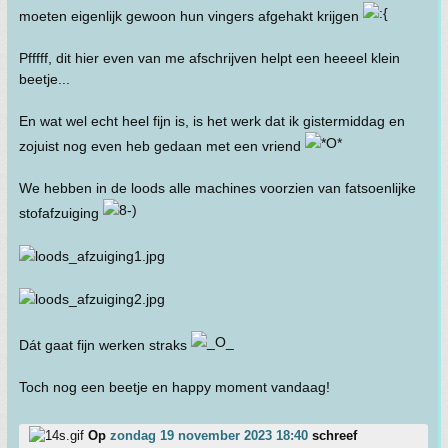
moeten eigenlijk gewoon hun vingers afgehakt krijgen
Pfffff, dit hier even van me afschrijven helpt een heeeel klein
beetje...
En wat wel echt heel fijn is, is het werk dat ik gistermiddag en
zojuist nog even heb gedaan met een vriend
We hebben in de loods alle machines voorzien van fatsoenlijke
stofafzuiging
Dát gaat fijn werken straks
Toch nog een beetje en happy moment vandaag!
Op
zondag 19 november 2023 18:40
schreef