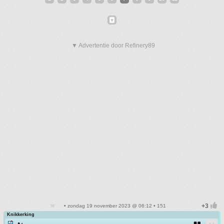
▼ Advertentie door Refinery89
• zondag 19 november 2023 @ 06:12 • 151
Knikkerking