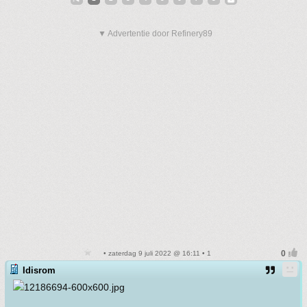
▼ Advertentie door Refinery89
• zaterdag 9 juli 2022 @ 16:11 • 1
Idisrom