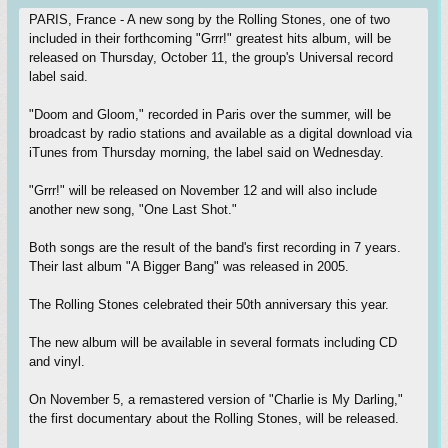
PARIS, France - A new song by the Rolling Stones, one of two
included in their forthcoming "Grrr!" greatest hits album, will be
released on Thursday, October 11, the group's Universal record
label said.
"Doom and Gloom," recorded in Paris over the summer, will be
broadcast by radio stations and available as a digital download via
iTunes from Thursday morning, the label said on Wednesday.
"Grrr!" will be released on November 12 and will also include
another new song, "One Last Shot."
Both songs are the result of the band's first recording in 7 years.
Their last album "A Bigger Bang" was released in 2005.
The Rolling Stones celebrated their 50th anniversary this year.
The new album will be available in several formats including CD
and vinyl.
On November 5, a remastered version of "Charlie is My Darling,"
the first documentary about the Rolling Stones, will be released.