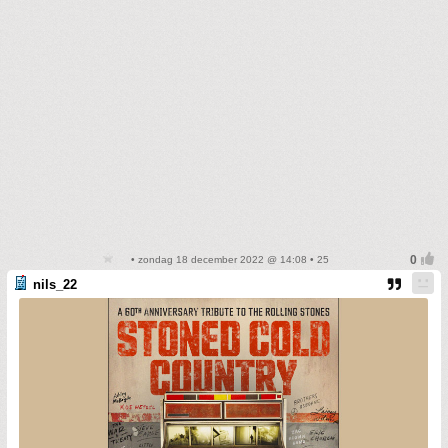
• zondag 18 december 2022 @ 14:08 • 25
nils_22