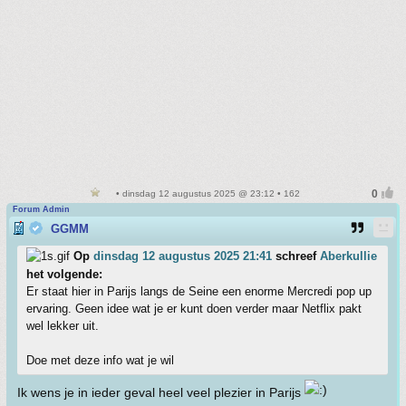
• dinsdag 12 augustus 2025 @ 23:12 • 162
Forum Admin
GGMM
Op
dinsdag 12 augustus 2025 21:41
schreef
Aberkullie
het volgende:
Er staat hier in Parijs langs de Seine een enorme Mercredi pop up
ervaring. Geen idee wat je er kunt doen verder maar Netflix pakt
wel lekker uit.
Doe met deze info wat je wil
Ik wens je in ieder geval heel veel plezier in Parijs