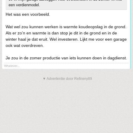
een verdienmodel.
Het was een voorbeeld.
Wat wel zou kunnen werken is warmte koudeopslag in de grond.
Als er zo’n en warmte is dan stop je dit in de grond en in de
winter haal je dat eruit. Wel investeren. Lijkt me voor een garage
ook wat overdreven.
Je zou in de zomer productie van iets kunnen doen in dagdienst.
Whatever...
▼ Advertentie door Refinery89