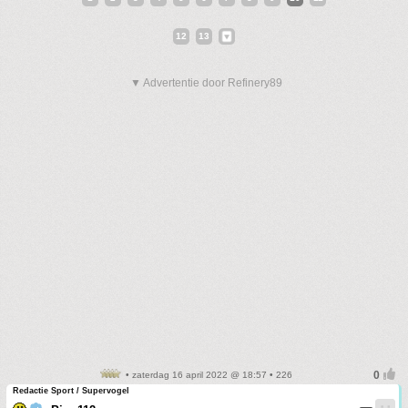
12
13
▼ Advertentie door Refinery89
• zaterdag 16 april 2022 @ 18:57 • 226
Redactie Sport / Supervogel