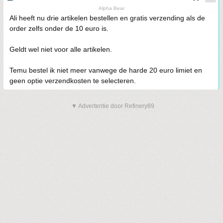
Alpha Bear
Ali heeft nu drie artikelen bestellen en gratis verzending als de
order zelfs onder de 10 euro is.
Geldt wel niet voor alle artikelen.
Temu bestel ik niet meer vanwege de harde 20 euro limiet en
geen optie verzendkosten te selecteren.
▼ Advertentie door Refinery89