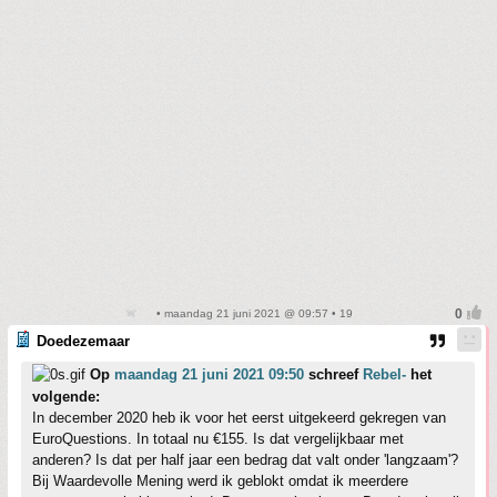
• maandag 21 juni 2021 @ 09:57 • 19
Doedezemaar
Op
maandag 21 juni 2021 09:50
schreef
Rebel-
het
volgende:
In december 2020 heb ik voor het eerst uitgekeerd gekregen van
EuroQuestions. In totaal nu €155. Is dat vergelijkbaar met
anderen? Is dat per half jaar een bedrag dat valt onder 'langzaam'?
Bij Waardevolle Mening werd ik geblokt omdat ik meerdere