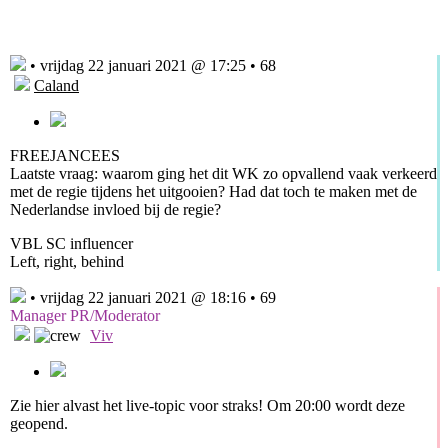
• vrijdag 22 januari 2021 @ 17:25 • 68
Caland
FREEJANCEES
Laatste vraag: waarom ging het dit WK zo opvallend vaak verkeerd
met de regie tijdens het uitgooien? Had dat toch te maken met de
Nederlandse invloed bij de regie?
VBL SC influencer
Left, right, behind
• vrijdag 22 januari 2021 @ 18:16 • 69
Manager PR/Moderator
Viv
Zie hier alvast het live-topic voor straks! Om 20:00 wordt deze
geopend.