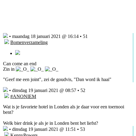
• maandag 18 januari 2021 @ 16:14 • 51
Bomenverzameling
Can come an end
Zin in
"Geef me een joint", zei de goudvis, "Dan word ik haai"
• dinsdag 19 januari 2021 @ 08:57 • 52
#ANONIEM
Wat is je favoriete hotel in Londen als je daar voor een toernooi
bent?
Welk bier drink je als je in Londen bent het liefst?
• dinsdag 19 januari 2021 @ 11:51 • 53
KennyPowers