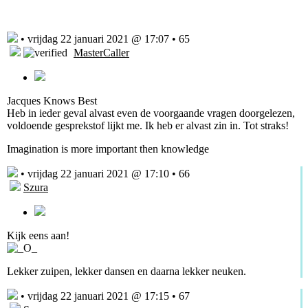
• vrijdag 22 januari 2021 @ 17:07 • 65
MasterCaller
Jacques Knows Best
Heb in ieder geval alvast even de voorgaande vragen doorgelezen,
voldoende gesprekstof lijkt me. Ik heb er alvast zin in. Tot straks!
Imagination is more important then knowledge
• vrijdag 22 januari 2021 @ 17:10 • 66
Szura
Kijk eens aan!
Lekker zuipen, lekker dansen en daarna lekker neuken.
• vrijdag 22 januari 2021 @ 17:15 • 67