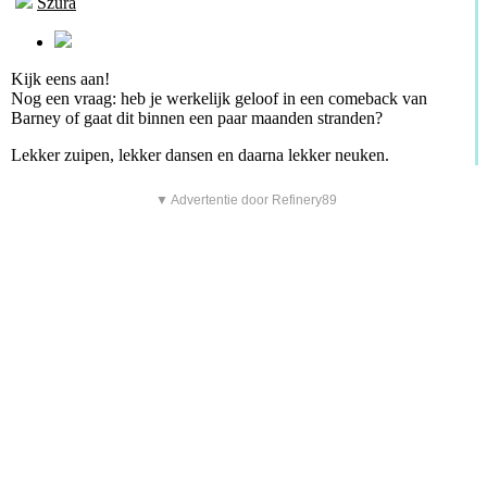
Szura
Kijk eens aan!
Nog een vraag: heb je werkelijk geloof in een comeback van
Barney of gaat dit binnen een paar maanden stranden?
Lekker zuipen, lekker dansen en daarna lekker neuken.
▼ Advertentie door Refinery89