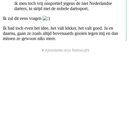
ik men toch vrij onsportief jegens de niet Nederlandse
darters, in strijd met de nobele dartssport.
Ik zal dit eens vragen
Ik had toch even het idee, het valt lekker, het valt goed. Ja en
daarna, gaan ze zoals altijd bovenaards gooien tegen mij en dan
missen ze gewoon niks meer.
▼ Advertentie door Refinery89