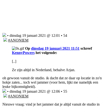
• dinsdag 19 januari 2021 @ 12:01 • 54
#ANONIEM
Op
dinsdag 19 januari 2021 11:51
schreef
KennyPowers
het volgende:
[..]
Ze zijn altijd in Nederland, behalve Arjan.
oh gewoon vanuit de studio. ik dacht dat ze daar op locatie in zo'n
hokje zaten... toch wel jammer (voor hem, lijkt me namelijk een
leuke bijkomstigheid).
• dinsdag 19 januari 2021 @ 12:06 • 55
#ANONIEM
Nieuwe vraag: vind je het jammer dat je altijd vanuit de studio in