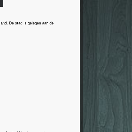
land. De stad is gelegen aan de