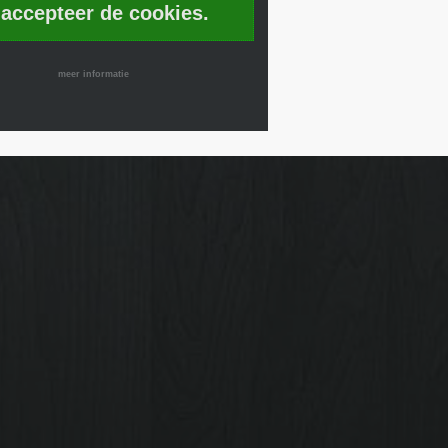
 accepteer de cookies.
meer informatie