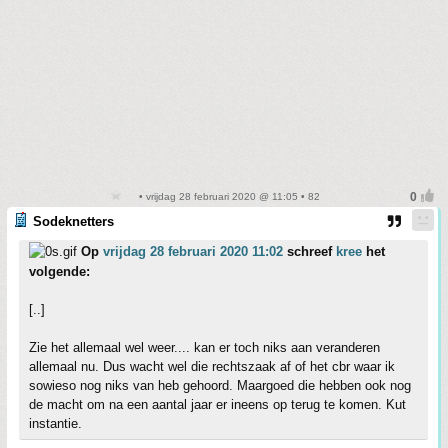
• vrijdag 28 februari 2020 @ 11:05 • 82
Sodeknetters
Op
vrijdag 28 februari 2020 11:02
schreef
kree
het
volgende:
[..]
Zie het allemaal wel weer.... kan er toch niks aan veranderen
allemaal nu. Dus wacht wel die rechtszaak af of het cbr waar ik
sowieso nog niks van heb gehoord. Maargoed die hebben ook nog
de macht om na een aantal jaar er ineens op terug te komen. Kut
instantie.