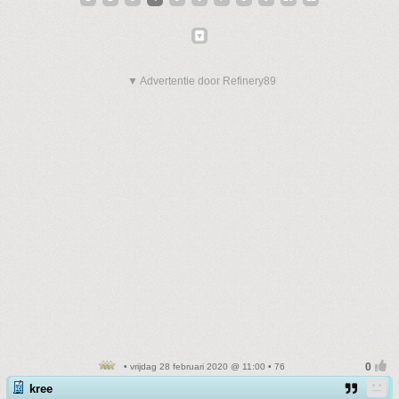
▼ Advertentie door Refinery89
• vrijdag 28 februari 2020 @ 11:00 • 76
kree