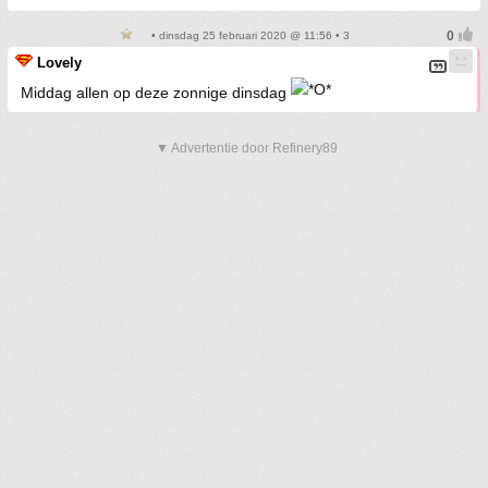
• dinsdag 25 februari 2020 @ 11:56 • 3
Lovely
Middag allen op deze zonnige dinsdag
▼ Advertentie door Refinery89