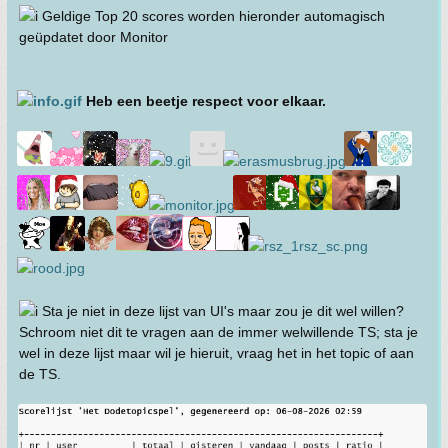
Geldige Top 20 scores worden hieronder automagisch
geüpdatet door Monitor
Heb een beetje respect voor elkaar.
Sta je niet in deze lijst van UI's maar zou je dit wel willen?
Schroom niet dit te vragen aan de immer welwillende TS; sta je
wel in deze lijst maar wil je hieruit, vraag het in het topic of aan
de TS.