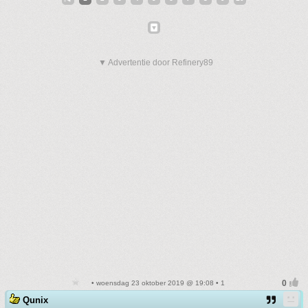
▼ Advertentie door Refinery89
• woensdag 23 oktober 2019 @ 19:08 • 1
Qunix