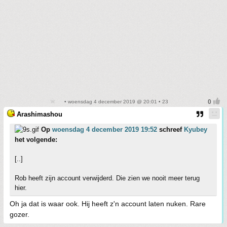
• woensdag 4 december 2019 @ 20:01 • 23
Arashimashou
Op
woensdag 4 december 2019 19:52
schreef
Kyubey
het volgende:
[..]
Rob heeft zijn account verwijderd. Die zien we nooit meer terug
hier.
Oh ja dat is waar ook. Hij heeft z'n account laten nuken. Rare
gozer.