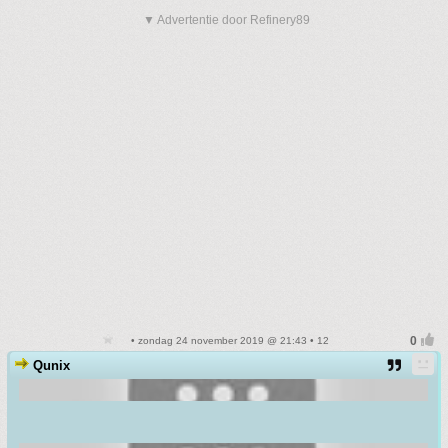
▼ Advertentie door Refinery89
• zondag 24 november 2019 @ 21:43 • 12
Qunix