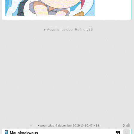
▼ Advertentie door Refinery89
• woensdag 4 december 2019 @ 19:47 • 18
Mauskoekwaus