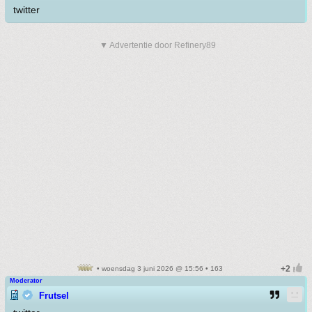
twitter
▼ Advertentie door Refinery89
• woensdag 3 juni 2026 @ 15:56 • 163
Moderator
Frutsel