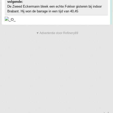
volgende:
De Zweed Eckermann bleek een echte Fokker gisteren bij indoor
Brabant. Hij won de barrage in een tijd van 40,45
▼ Advertentie door Refinery89