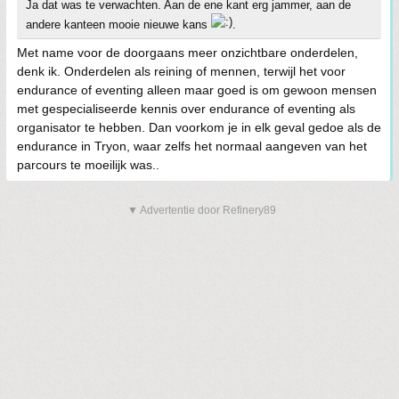
Ja dat was te verwachten. Aan de ene kant erg jammer, aan de
andere kanteen mooie nieuwe kans
.
Met name voor de doorgaans meer onzichtbare onderdelen,
denk ik. Onderdelen als reining of mennen, terwijl het voor
endurance of eventing alleen maar goed is om gewoon mensen
met gespecialiseerde kennis over endurance of eventing als
organisator te hebben. Dan voorkom je in elk geval gedoe als de
endurance in Tryon, waar zelfs het normaal aangeven van het
parcours te moeilijk was..
▼ Advertentie door Refinery89