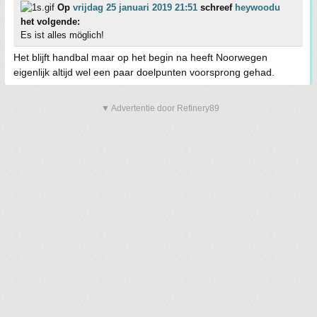
Op
vrijdag 25 januari 2019 21:51
schreef
heywoodu
het volgende:
Es ist alles möglich!
Het blijft handbal maar op het begin na heeft Noorwegen
eigenlijk altijd wel een paar doelpunten voorsprong gehad.
▼ Advertentie door Refinery89