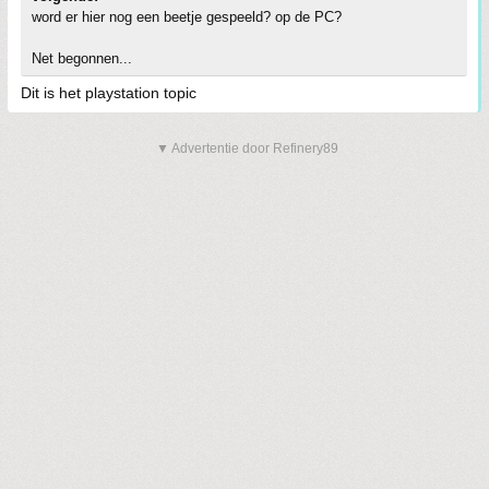
word er hier nog een beetje gespeeld? op de PC?
Net begonnen...
Dit is het playstation topic
▼ Advertentie door Refinery89