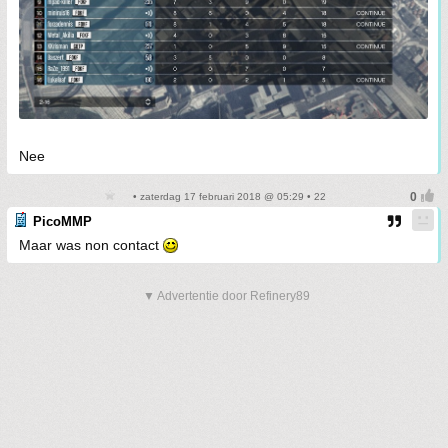
Nee
• zaterdag 17 februari 2018 @ 05:29 • 22
PicoMMP
Maar was non contact
▼ Advertentie door Refinery89