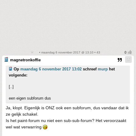
• maandag 6 november 2017 @ 13:10 • 43
magnetronkoffie
Op
maandag 6 november 2017 13:02
schreef
murp
het
volgende:
[..]
een eigen subforum dus
Ja, klopt. Eigenlijk is ONZ ook een subforum, dus vandaar dat ik
ze gelijk schakel.
Is het paint-forum nu niet een sub-sub-forum? Het veroorzaakt
wel wat verwarring