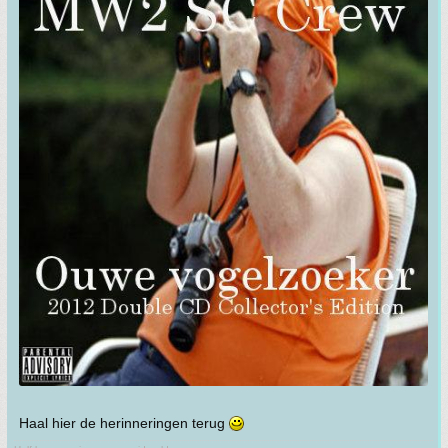
Haal hier de herinneringen terug