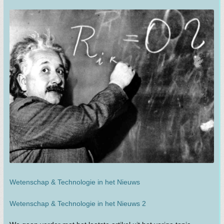
Wetenschap & Technologie in het Nieuws
Wetenschap & Technologie in het Nieuws 2