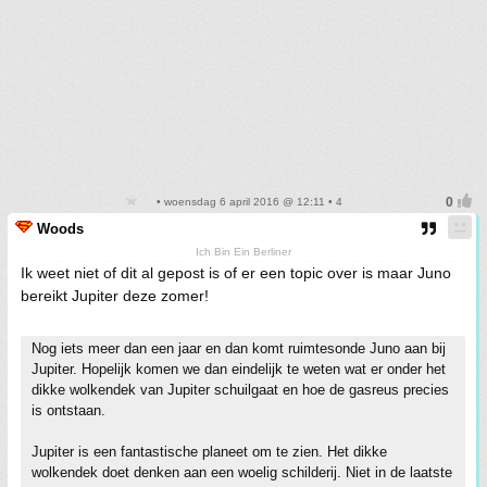
• woensdag 6 april 2016 @ 12:11 • 4
Woods
Ich Bin Ein Berliner
Ik weet niet of dit al gepost is of er een topic over is maar Juno
bereikt Jupiter deze zomer!
Nog iets meer dan een jaar en dan komt ruimtesonde Juno aan bij
Jupiter. Hopelijk komen we dan eindelijk te weten wat er onder het
dikke wolkendek van Jupiter schuilgaat en hoe de gasreus precies
is ontstaan.
Jupiter is een fantastische planeet om te zien. Het dikke
wolkendek doet denken aan een woelig schilderij. Niet in de laatste