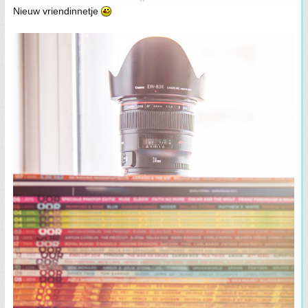
Nieuw vriendinnetje