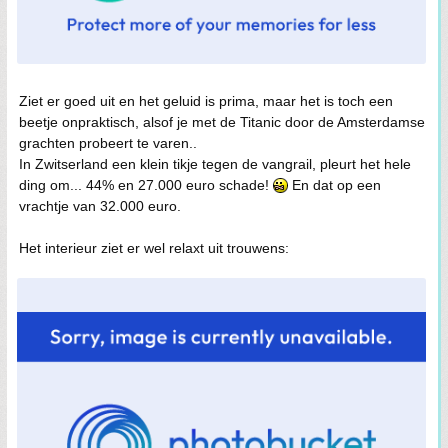
Ziet er goed uit en het geluid is prima, maar het is toch een
beetje onpraktisch, alsof je met de Titanic door de Amsterdamse
grachten probeert te varen..
In Zwitserland een klein tikje tegen de vangrail, pleurt het hele
ding om... 44% en 27.000 euro schade!
En dat op een
vrachtje van 32.000 euro.
Het interieur ziet er wel relaxt uit trouwens: