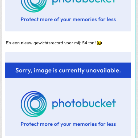
En een nieuw gewichtsrecord voor mij: 54 ton!