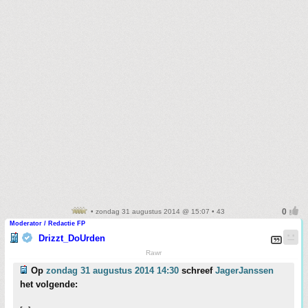
• zondag 31 augustus 2014 @ 15:07 • 43
Moderator / Redactie FP
Drizzt_DoUrden
Rawr
Op
zondag 31 augustus 2014 14:30
schreef
JagerJanssen
het volgende: