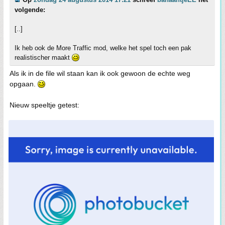
volgende:
[..]
Ik heb ook de More Traffic mod, welke het spel toch een pak
realistischer maakt
Als ik in de file wil staan kan ik ook gewoon de echte weg
opgaan.
Nieuw speeltje getest: