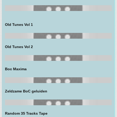
Old Tunes Vol 1
Old Tunes Vol 2
Boc Maxima
Zeldzame BoC geluiden
Random 35 Tracks Tape