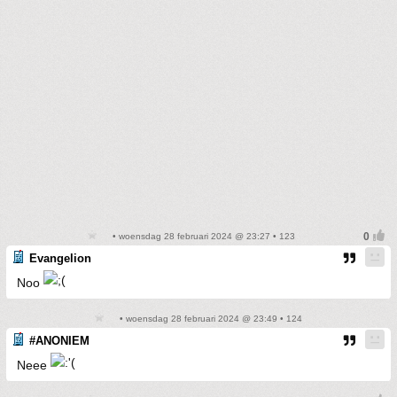
• woensdag 28 februari 2024 @ 23:27 • 123
Evangelion
Noo
• woensdag 28 februari 2024 @ 23:49 • 124
#ANONIEM
Neee