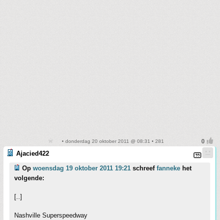
• donderdag 20 oktober 2011 @ 08:31 • 281
Ajacied422
Op
woensdag 19 oktober 2011 19:21
schreef
fanneke
het
volgende:
[..]
Nashville Superspeedway