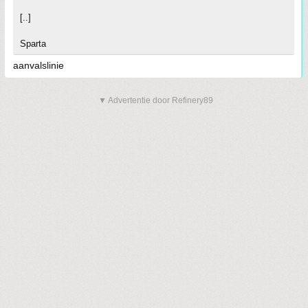
[..]
Sparta
aanvalslinie
▼ Advertentie door Refinery89